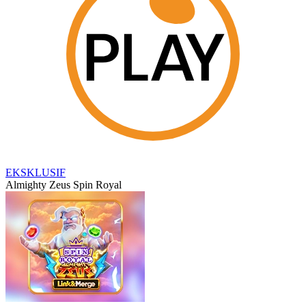
EKSKLUSIF
Almighty Zeus Spin Royal