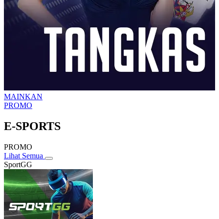
MAINKAN
PROMO
E-SPORTS
PROMO
Lihat Semua
SportGG