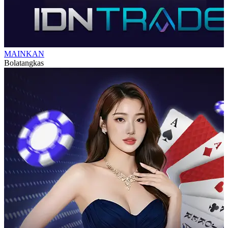
MAINKAN
Bolatangkas