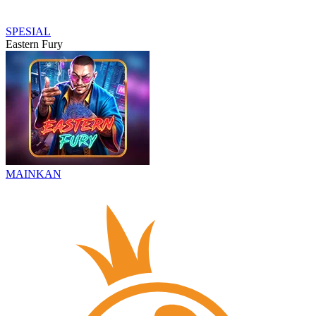
SPESIAL
Eastern Fury
MAINKAN