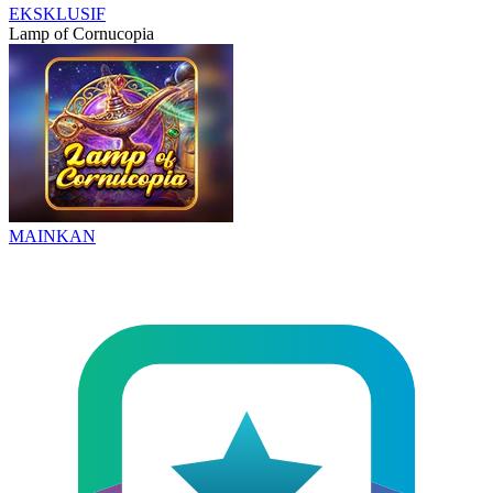
EKSKLUSIF
Lamp of Cornucopia
MAINKAN