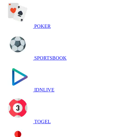
POKER
SPORTSBOOK
IDNLIVE
TOGEL