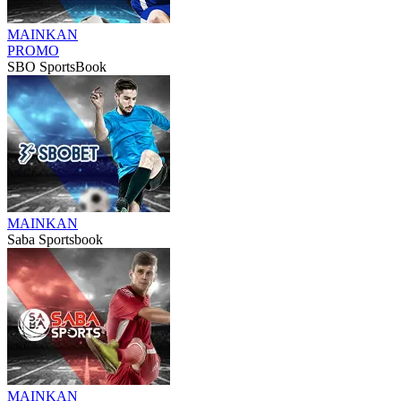
MAINKAN
PROMO
SBO SportsBook
MAINKAN
Saba Sportsbook
MAINKAN