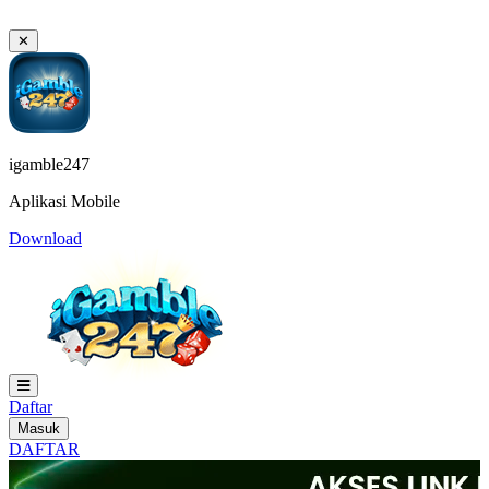
✕
igamble247
Aplikasi Mobile
Download
Daftar
Masuk
DAFTAR