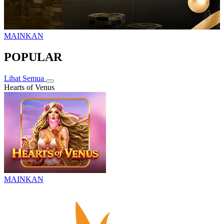
MAINKAN
POPULAR
Lihat Semua
Hearts of Venus
MAINKAN