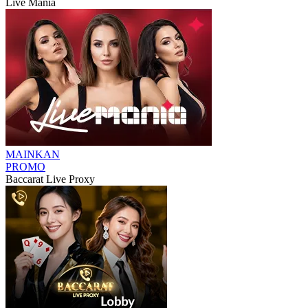
Live Mania
MAINKAN
PROMO
Baccarat Live Proxy