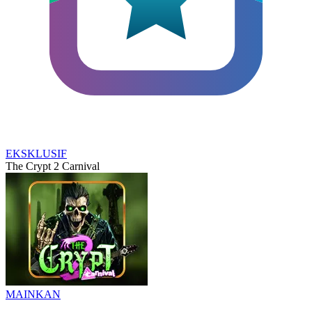
EKSKLUSIF
The Crypt 2 Carnival
MAINKAN