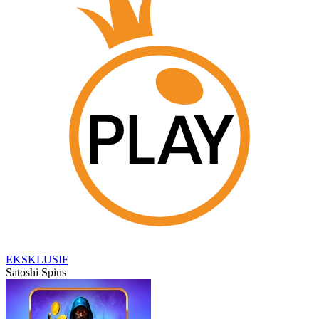
EKSKLUSIF
Satoshi Spins