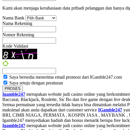
Kami akan menjaga kerahasiaan data pribadi pelanggan dan hanya digu
Nama Bank
Nama Rekening
Nomor Rekening
Kode Validasi
Saya bersedia menerima email promosi dari IGamble247.com
Saya setuju dengan peraturan
PROSES
Igamble247
merupakan website judi casino online yang berkomitmen 
Baccarat, Blackjack, Roulette, Sic Bo dan live game dengan live de
Semua permainan yang tersedia tidak hanya bisa dimainkan melalui P
maksimal akan anda dapatkan dari customer service
IGamble247
yan
BRI, CIMB NIAGA, PERMATA , KOSPIN JASA , MAYBANK , 
Igamble247 menyediakan hadiah dan bonus menarik berupa free lucky
Igamble247
merupakan website judi casino online yang berkomitmen 