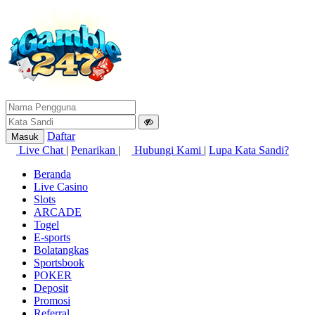
Daftar
Masuk
Live Chat
|
Penarikan
|
Hubungi Kami
|
Lupa Kata Sandi?
Beranda
Live Casino
Slots
ARCADE
Togel
E-sports
Bolatangkas
Sportsbook
POKER
Deposit
Promosi
Referral