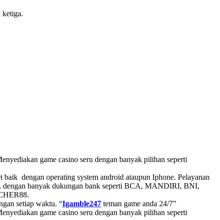
 ketiga.
Menyediakan game casino seru dengan banyak pilihan seperti
et baik dengan operating system android ataupun Iphone. Pelayanan
as, dengan banyak dukungan bank seperti BCA, MANDIRI, BNI,
CHER88.
gan setiap waktu. “
Igamble247
teman game anda 24/7”
Menyediakan game casino seru dengan banyak pilihan seperti