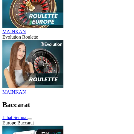
MAINKAN
Evolution Roulette
MAINKAN
Baccarat
Lihat Semua
Europe Baccarat