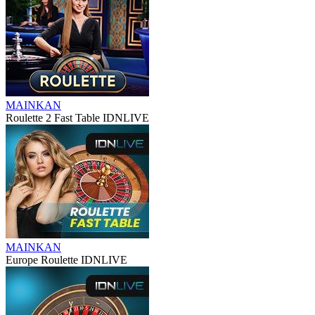
MAINKAN
Roulette 2 Fast Table IDNLIVE
MAINKAN
Europe Roulette IDNLIVE