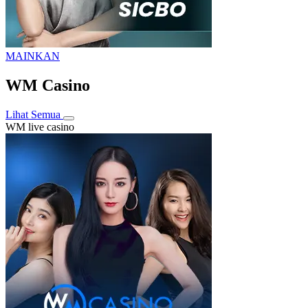
MAINKAN
WM Casino
Lihat Semua
WM live casino