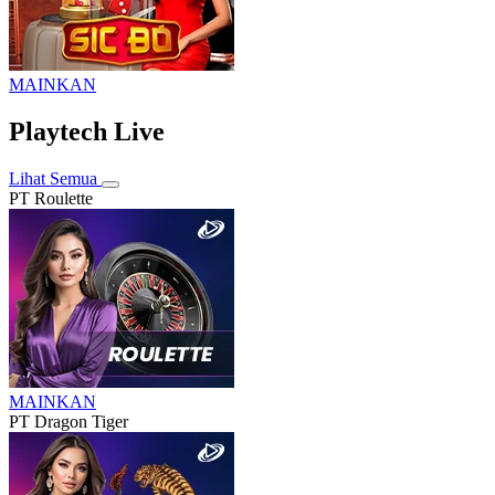
MAINKAN
Playtech Live
Lihat Semua
PT Roulette
MAINKAN
PT Dragon Tiger