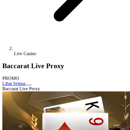
Live Casino
Baccarat Live Proxy
PROMO
Lihat Semua
Baccarat Live Proxy