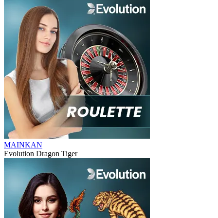
MAINKAN
Evolution Dragon Tiger