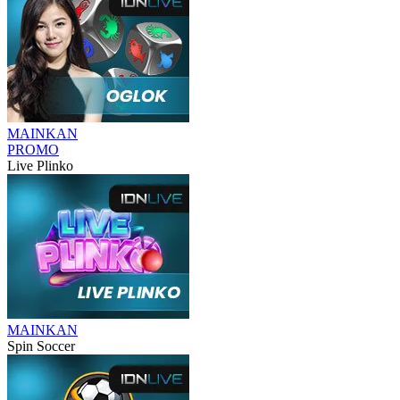
MAINKAN
PROMO
Live Plinko
MAINKAN
Spin Soccer