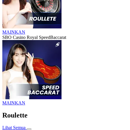
MAINKAN
SBO Casino Royal SpeedBaccarat
MAINKAN
Roulette
Lihat Semua