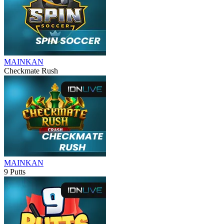
MAINKAN
Checkmate Rush
MAINKAN
9 Putts