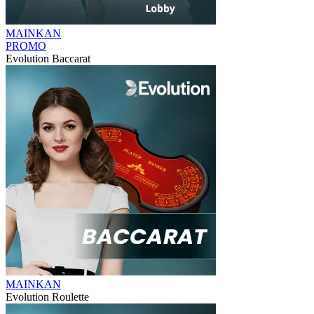
MAINKAN
PROMO
Evolution Baccarat
MAINKAN
Evolution Roulette