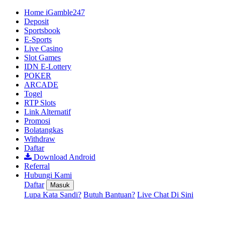
Home iGamble247
Deposit
Sportsbook
E-Sports
Live Casino
Slot Games
IDN E-Lottery
POKER
ARCADE
Togel
RTP Slots
Link Alternatif
Promosi
Bolatangkas
Withdraw
Daftar
Download Android
Referral
Hubungi Kami
Daftar
Masuk
Lupa Kata Sandi?
Butuh Bantuan?
Live Chat Di Sini