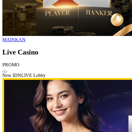
MAINKAN
Live Casino
PROMO
New IDNLIVE Lobby