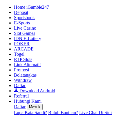
Home iGamble247
Deposit
Sportsbook
E-Sports
Live Casino
Slot Games
IDN E-Lottery
POKER
ARCADE
Togel
RTP Slots
Link Alternatif
Promosi
Bolatangkas
Withdraw
Daftar
Download Android
Referral
Hubungi Kami
Daftar
Masuk
Lupa Kata Sandi?
Butuh Bantuan?
Live Chat Di Sini