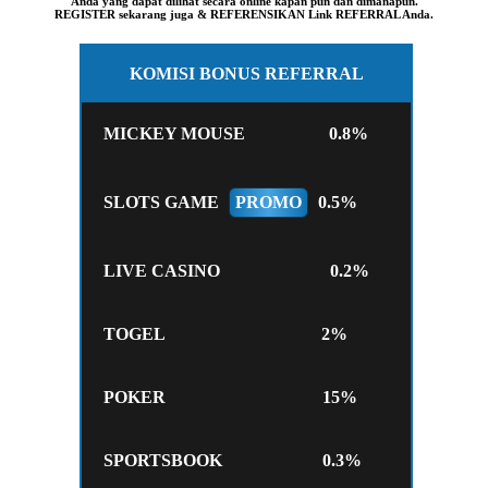
Anda yang dapat dilihat secara online kapan pun dan dimanapun.
REGISTER sekarang juga & REFERENSIKAN Link REFERRAL Anda.
KOMISI BONUS REFERRAL
MICKEY MOUSE
0.8%
SLOTS GAME
PROMO
0.5%
LIVE CASINO
0.2%
TOGEL
2%
POKER
15%
SPORTSBOOK
0.3%