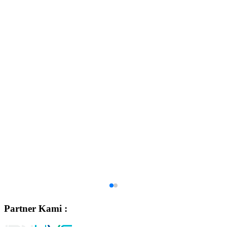
Partner Kami :