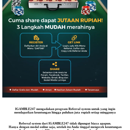
IGAMBLE247 mengadakan program Referral system untuk yang ingin
mendapatkan keuntungan hingga puluhan juta rupiah setiap minggunya
Referral system dari IGAMBLE247 tidak dipungut biaya apapun.
Hanya dengan modal online saja, setelah itu Anda tinggal mengecek keuntungan