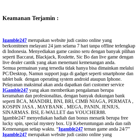
Keamanan Terjamin :
Igamble247
merupakan website judi casino online yang
berkomitmen melayani 24 jam selama 7 hari tanpa offline terlengkap
di Indonesia. Menyediakan game casino seru dengan banyak pilihan
seperti Baccarat, Blackjack, Roulette, Sic Bo dan live game dengan
live dealer cantik yang akan menemani kemenangan anda.
Semua permainan yang tersedia tidak hanya bisa dimainkan melalui
PC/Desktop, Namun support juga di gadget seperti smartphone dan
tablet baik dengan operating system android ataupun Iphone.
Pelayanan maksimal akan anda dapatkan dari customer service
IGamble247
yang akan memberikan pengalaman berupa
keramahan dan profesionalitas, dengan banyak dukungan bank
seperti BCA, MANDIRI, BNI, BRI, CIMB NIAGA, PERMATA ,
KOSPIN JASA , MAYBANK , MEGA, PANIN, JENIUS,
SINARMAS. BSI, E-WALLET dan VOUCHER88.
Igamble247 menyediakan hadiah dan bonus menarik berupa free
lucky spin, special mystery box. Uji Keberuntungan anda dan raih
Kemenangan setiap waktu. “
Igamble247
teman game anda 24/7”
Igamble247
merupakan website judi casino online yang