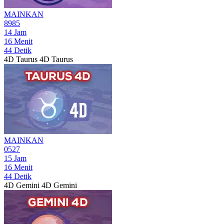
MAINKAN
8985
14
Jam
16
Menit
43
Detik
4D Taurus
4D Taurus
MAINKAN
0527
15
Jam
16
Menit
43
Detik
4D Gemini
4D Gemini