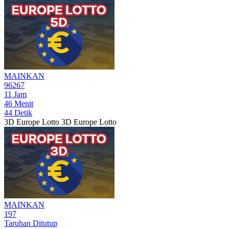
MAINKAN
96267
11
Jam
46
Menit
43
Detik
3D Europe Lotto
3D Europe Lotto
MAINKAN
197
Taruhan Ditutup