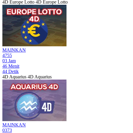
4D Europe Lotto
4D Europe Lotto
MAINKAN
4755
03
Jam
46
Menit
43
Detik
4D Aquarius
4D Aquarius
MAINKAN
0373