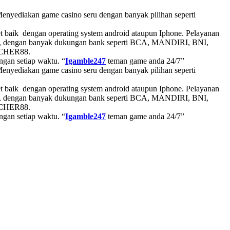
Menyediakan game casino seru dengan banyak pilihan seperti
et baik dengan operating system android ataupun Iphone. Pelayanan
as, dengan banyak dukungan bank seperti BCA, MANDIRI, BNI,
CHER88.
gan setiap waktu. “
Igamble247
teman game anda 24/7”
Menyediakan game casino seru dengan banyak pilihan seperti
et baik dengan operating system android ataupun Iphone. Pelayanan
as, dengan banyak dukungan bank seperti BCA, MANDIRI, BNI,
CHER88.
gan setiap waktu. “
Igamble247
teman game anda 24/7”