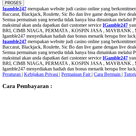
PROSES
Igamble247
merupakan website judi casino online yang berkomitmen 
Baccarat, Blackjack, Roulette, Sic Bo dan live game dengan live de
Semua permainan yang tersedia tidak hanya bisa dimainkan melalui P
maksimal akan anda dapatkan dari customer service
IGamble247
yan
BRI, CIMB NIAGA, PERMATA , KOSPIN JASA , MAYBANK , 
Igamble247 menyediakan hadiah dan bonus menarik berupa free lucky
Igamble247
merupakan website judi casino online yang berkomitmen 
Baccarat, Blackjack, Roulette, Sic Bo dan live game dengan live de
Semua permainan yang tersedia tidak hanya bisa dimainkan melalui P
maksimal akan anda dapatkan dari customer service
IGamble247
yan
BRI, CIMB NIAGA, PERMATA , KOSPIN JASA , MAYBANK , 
Igamble247 menyediakan hadiah dan bonus menarik berupa free lucky
Peraturan
|
Kebijakan Privasi
|
Permainan Fair
|
Cara Bermain
|
Tutori
Cara Pembayaran :