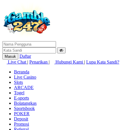
Daftar
Masuk
Live Chat
|
Penarikan
|
Hubungi Kami
|
Lupa Kata Sandi?
Beranda
Live Casino
Slots
ARCADE
Togel
E-sports
Bolatangkas
Sportsbook
POKER
Deposit
Promosi
Referral