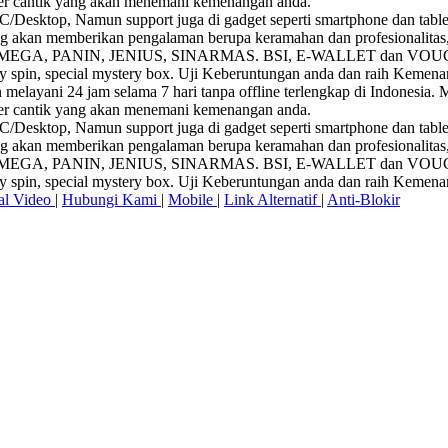
aler cantik yang akan menemani kemenangan anda.
C/Desktop, Namun support juga di gadget seperti smartphone dan tabl
g akan memberikan pengalaman berupa keramahan dan profesionalit
MEGA, PANIN, JENIUS, SINARMAS. BSI, E-WALLET dan VOU
 spin, special mystery box. Uji Keberuntungan anda dan raih Kemenan
melayani 24 jam selama 7 hari tanpa offline terlengkap di Indonesia. 
aler cantik yang akan menemani kemenangan anda.
C/Desktop, Namun support juga di gadget seperti smartphone dan tabl
g akan memberikan pengalaman berupa keramahan dan profesionalit
MEGA, PANIN, JENIUS, SINARMAS. BSI, E-WALLET dan VOU
 spin, special mystery box. Uji Keberuntungan anda dan raih Kemenan
al Video
|
Hubungi Kami
|
Mobile
|
Link Alternatif
|
Anti-Blokir