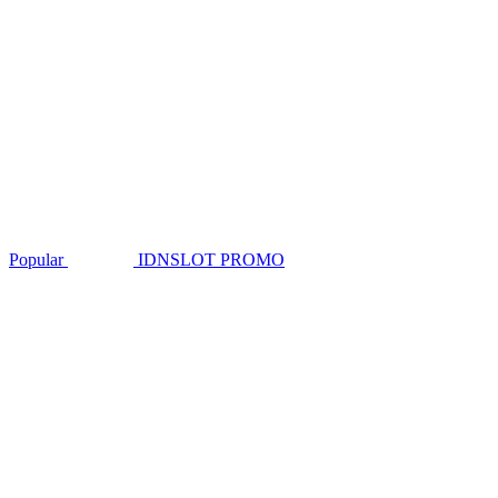
Popular
IDNSLOT
PROMO