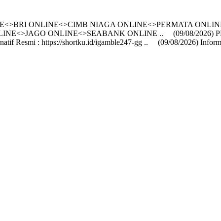
NE<>BRI ONLINE<>CIMB NIAGA ONLINE<>PERMATA ONL
NLINE<>JAGO ONLINE<>SEABANK ONLINE ..
(09/08/2026)
P
rnatif Resmi : https://shortku.id/igamble247-gg ..
(09/08/2026)
Inform