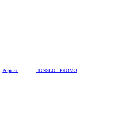
Popular
IDNSLOT
PROMO