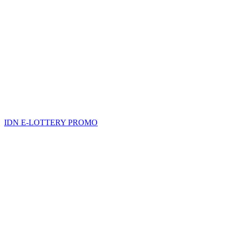
IDN E-LOTTERY
PROMO