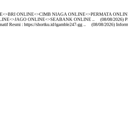
NE<>BRI ONLINE<>CIMB NIAGA ONLINE<>PERMATA ONL
NLINE<>JAGO ONLINE<>SEABANK ONLINE ..
(08/08/2026)
P
rnatif Resmi : https://shortku.id/igamble247-gg ..
(08/08/2026)
Inform