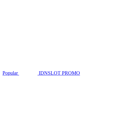
Popular
IDNSLOT
PROMO