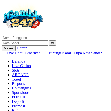
Daftar
Masuk
Live Chat
|
Penarikan
|
Hubungi Kami
|
Lupa Kata Sandi?
Beranda
Live Casino
Slots
ARCADE
Togel
E-sports
Bolatangkas
Sportsbook
POKER
Deposit
Promosi
Referral