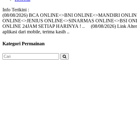
Info Terikini :
(08/08/2026)
BCA ONLINE<>BNI ONLINE<>MANDIRI ONLI
ONLINE<>JENIUS ONLINE<>SINARMAS ONLINE<>BSI O
ONLINE 24JAM SETIAP HARINYA ! ..
(08/08/2026)
Link Alte
aplikasi dari mobile, terima kasih ..
Kategori Permainan