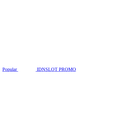
Popular
IDNSLOT
PROMO