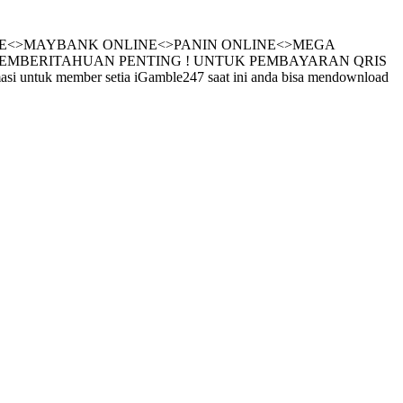
INE<>MAYBANK ONLINE<>PANIN ONLINE<>MEGA
EMBERITAHUAN PENTING ! UNTUK PEMBAYARAN QRIS
asi untuk member setia iGamble247 saat ini anda bisa mendownload