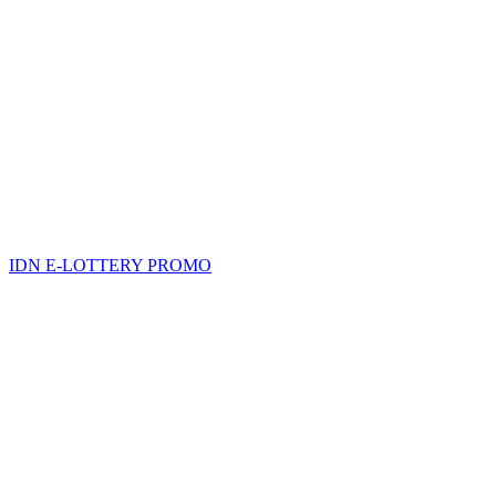
IDN E-LOTTERY
PROMO