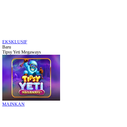
EKSKLUSIF
Baru
Tipsy Yeti Megaways
MAINKAN