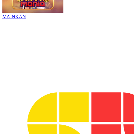
MAINKAN