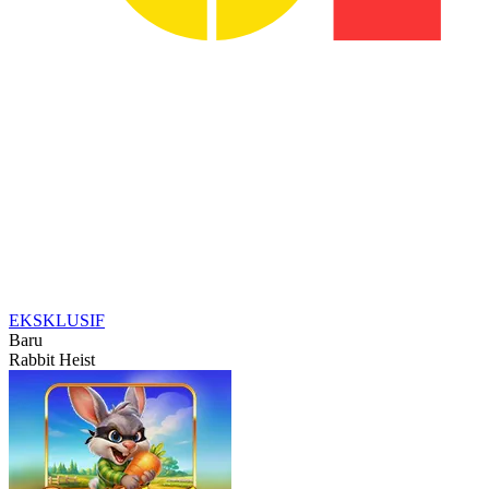
EKSKLUSIF
Baru
Rabbit Heist