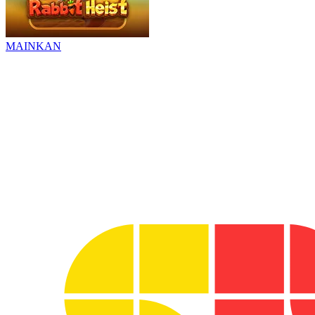
MAINKAN