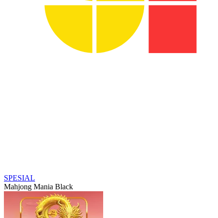
SPESIAL
Mahjong Mania Black