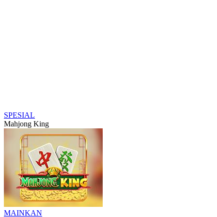
SPESIAL
Mahjong King
MAINKAN