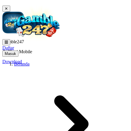
✕
igamble247
Daftar
Aplikasi Mobile
Masuk
Download
Beranda