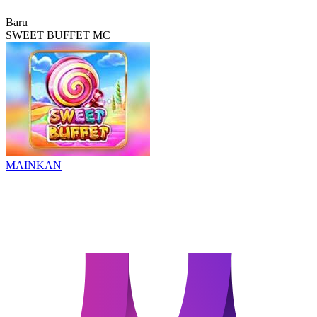
Baru
SWEET BUFFET MC
MAINKAN