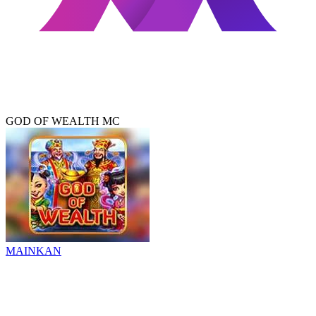
GOD OF WEALTH MC
MAINKAN