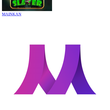
MAINKAN