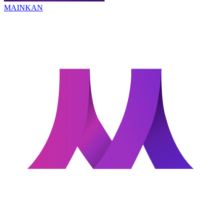
MAINKAN