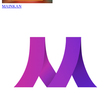
MAINKAN