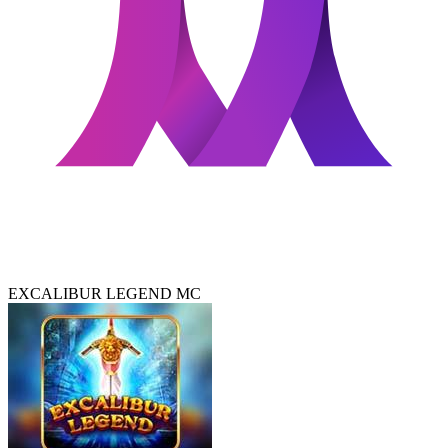
EXCALIBUR LEGEND MC