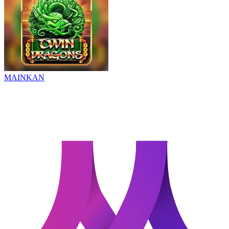
MAINKAN