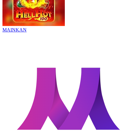
MAINKAN