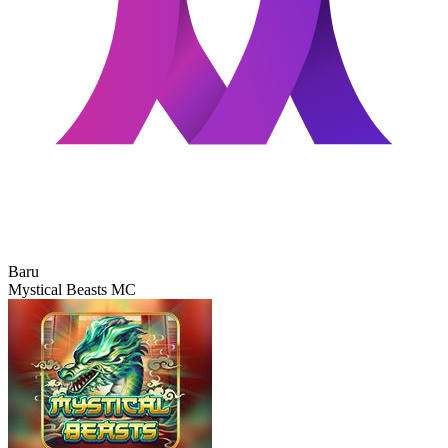
Baru
Mystical Beasts MC