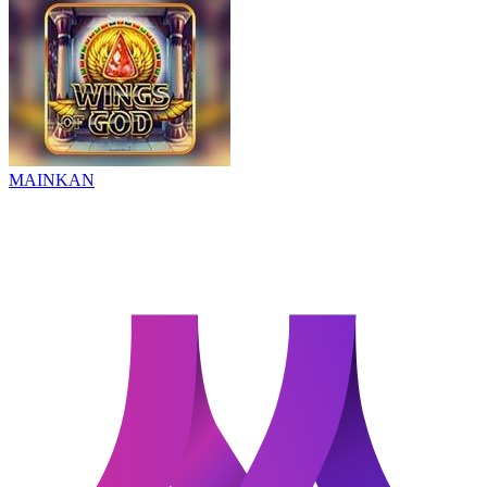
MAINKAN