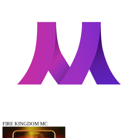
FIRE KINGDOM MC