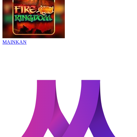
MAINKAN