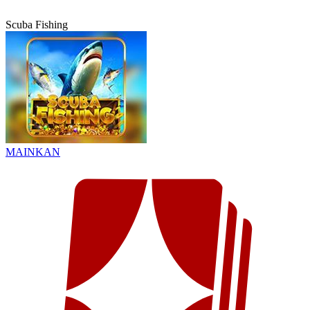
Scuba Fishing
MAINKAN