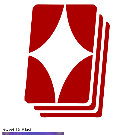
Sweet 16 Blast