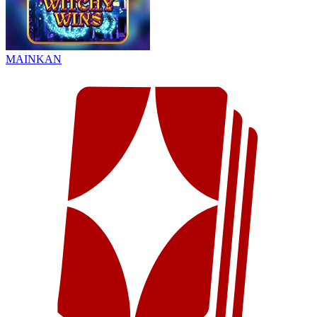
MAINKAN