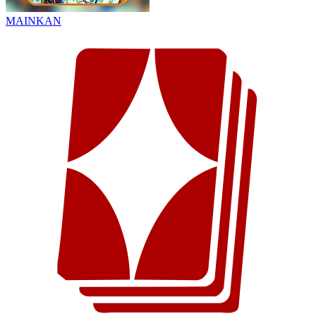
MAINKAN