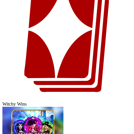
Witchy Wins