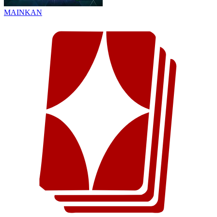
MAINKAN