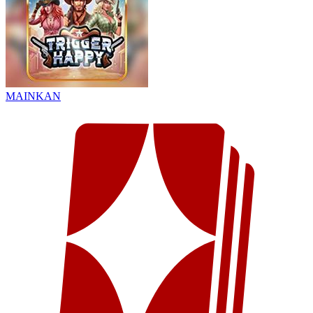
MAINKAN