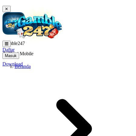
✕
igamble247
Daftar
Aplikasi Mobile
Masuk
Download
Beranda