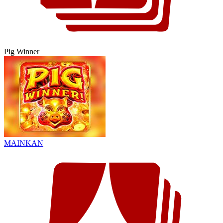
Pig Winner
MAINKAN