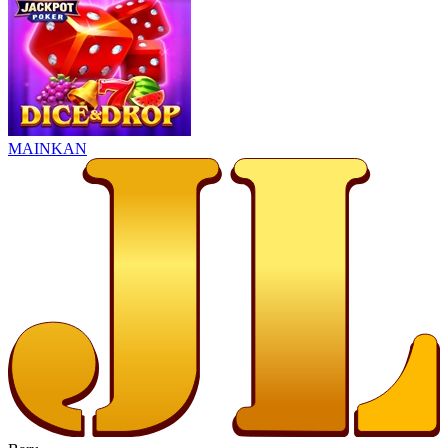
MAINKAN