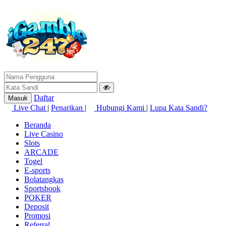
Daftar
Masuk
Live Chat
|
Penarikan
|
Hubungi Kami
|
Lupa Kata Sandi?
Beranda
Live Casino
Slots
ARCADE
Togel
E-sports
Bolatangkas
Sportsbook
POKER
Deposit
Promosi
Referral