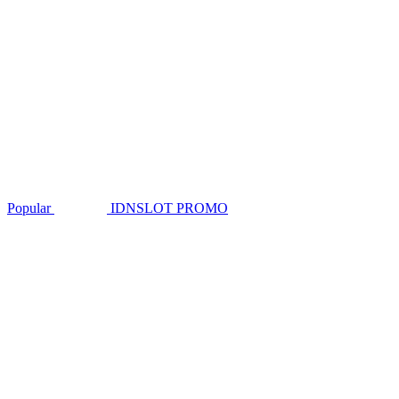
Popular
IDNSLOT
PROMO