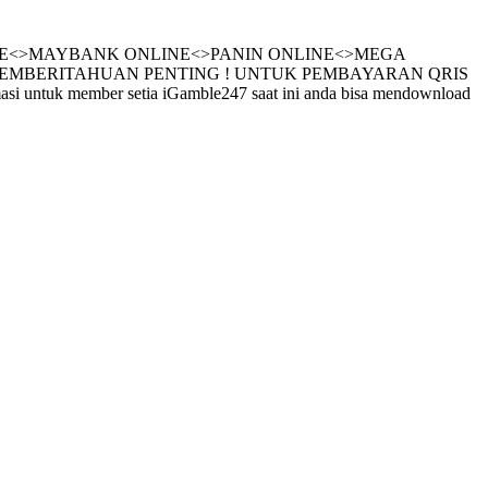
INE<>MAYBANK ONLINE<>PANIN ONLINE<>MEGA
EMBERITAHUAN PENTING ! UNTUK PEMBAYARAN QRIS
asi untuk member setia iGamble247 saat ini anda bisa mendownload