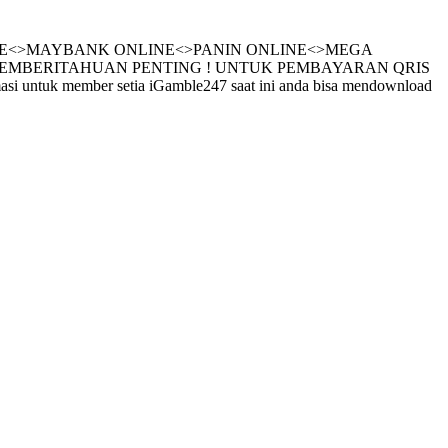
INE<>MAYBANK ONLINE<>PANIN ONLINE<>MEGA
EMBERITAHUAN PENTING ! UNTUK PEMBAYARAN QRIS
asi untuk member setia iGamble247 saat ini anda bisa mendownload